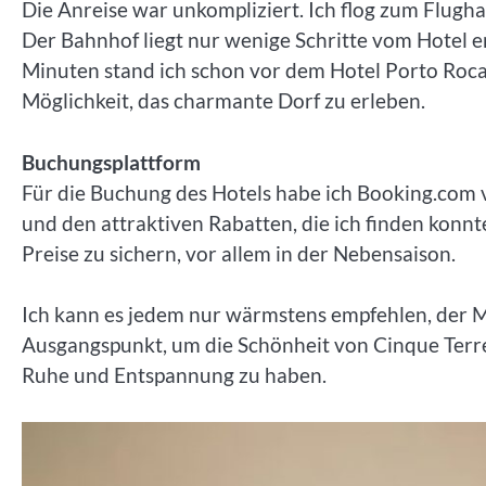
Die Anreise war unkompliziert. Ich flog zum Flu
Der Bahnhof liegt nur wenige Schritte vom Hotel 
Minuten stand ich schon vor dem Hotel Porto Roc
Möglichkeit, das charmante Dorf zu erleben.
Buchungsplattform
Für die Buchung des Hotels habe ich Booking.com 
und den attraktiven Rabatten, die ich finden konnt
Preise zu sichern, vor allem in der Nebensaison.
Ich kann es jedem nur wärmstens empfehlen, der M
Ausgangspunkt, um die Schönheit von Cinque Terre
Ruhe und Entspannung zu haben.