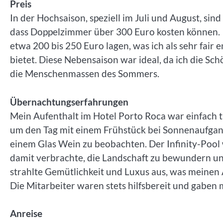
Preis
In der Hochsaison, speziell im Juli und August, si
dass Doppelzimmer über 300 Euro kosten können. Ic
etwa 200 bis 250 Euro lagen, was ich als sehr fair 
bietet. Diese Nebensaison war ideal, da ich die S
die Menschenmassen des Sommers.
Übernachtungserfahrungen
Mein Aufenthalt im Hotel Porto Roca war einfach 
um den Tag mit einem Frühstück bei Sonnenaufga
einem Glas Wein zu beobachten. Der Infinity-Pool
damit verbrachte, die Landschaft zu bewundern u
strahlte Gemütlichkeit und Luxus aus, was meinen 
Die Mitarbeiter waren stets hilfsbereit und gaben
Anreise