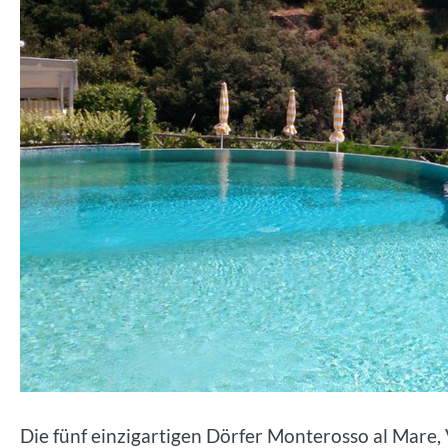
Die fünf einzigartigen Dörfer Monterosso al Mare