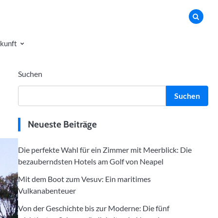
kunft
Suchen
Suchen
Neueste Beiträge
Die perfekte Wahl für ein Zimmer mit Meerblick: Die
bezauberndsten Hotels am Golf von Neapel
Mit dem Boot zum Vesuv: Ein maritimes
Vulkanabenteuer
Von der Geschichte bis zur Moderne: Die fünf