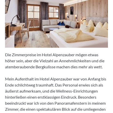
Die Zimmerpreise im Hotel Alpenzauber mögen etwas
höher sein, aber die Vielzahl an Annehmlichkeiten und die
atemberaubende Bergkulisse machen dies mehr als wett.
Mein Aufenthalt im Hotel Alpenzauber war von Anfang bis
Ende schlichtweg traumhaft. Das Personal erwies sich als
äußerst aufmerksam, und die Wellness-Einrichtungen
hinterließen einen erstklassigen Eindruck. Besonders
beeindruckt war ich von den Panoramafenstern in meinem
Zimmer, die einen spektakulären Blick auf die umliegenden