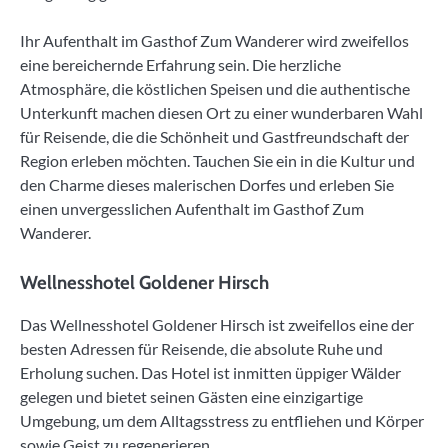
Ihr Aufenthalt im Gasthof Zum Wanderer wird zweifellos
eine bereichernde Erfahrung sein. Die herzliche
Atmosphäre, die köstlichen Speisen und die authentische
Unterkunft machen diesen Ort zu einer wunderbaren Wahl
für Reisende, die die Schönheit und Gastfreundschaft der
Region erleben möchten. Tauchen Sie ein in die Kultur und
den Charme dieses malerischen Dorfes und erleben Sie
einen unvergesslichen Aufenthalt im Gasthof Zum
Wanderer.
Wellnesshotel Goldener Hirsch
Das Wellnesshotel Goldener Hirsch ist zweifellos eine der
besten Adressen für Reisende, die absolute Ruhe und
Erholung suchen. Das Hotel ist inmitten üppiger Wälder
gelegen und bietet seinen Gästen eine einzigartige
Umgebung, um dem Alltagsstress zu entfliehen und Körper
sowie Geist zu regenerieren.