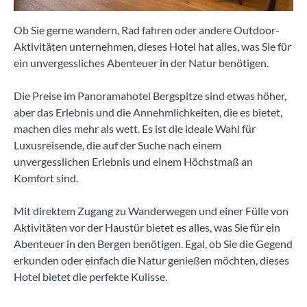
Ob Sie gerne wandern, Rad fahren oder andere Outdoor-
Aktivitäten unternehmen, dieses Hotel hat alles, was Sie für
ein unvergessliches Abenteuer in der Natur benötigen.
Die Preise im Panoramahotel Bergspitze sind etwas höher,
aber das Erlebnis und die Annehmlichkeiten, die es bietet,
machen dies mehr als wett. Es ist die ideale Wahl für
Luxusreisende, die auf der Suche nach einem
unvergesslichen Erlebnis und einem Höchstmaß an
Komfort sind.
Mit direktem Zugang zu Wanderwegen und einer Fülle von
Aktivitäten vor der Haustür bietet es alles, was Sie für ein
Abenteuer in den Bergen benötigen. Egal, ob Sie die Gegend
erkunden oder einfach die Natur genießen möchten, dieses
Hotel bietet die perfekte Kulisse.