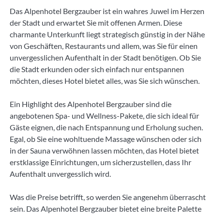
Das Alpenhotel Bergzauber ist ein wahres Juwel im Herzen
der Stadt und erwartet Sie mit offenen Armen. Diese
charmante Unterkunft liegt strategisch günstig in der Nähe
von Geschäften, Restaurants und allem, was Sie für einen
unvergesslichen Aufenthalt in der Stadt benötigen. Ob Sie
die Stadt erkunden oder sich einfach nur entspannen
möchten, dieses Hotel bietet alles, was Sie sich wünschen.
Ein Highlight des Alpenhotel Bergzauber sind die
angebotenen Spa- und Wellness-Pakete, die sich ideal für
Gäste eignen, die nach Entspannung und Erholung suchen.
Egal, ob Sie eine wohltuende Massage wünschen oder sich
in der Sauna verwöhnen lassen möchten, das Hotel bietet
erstklassige Einrichtungen, um sicherzustellen, dass Ihr
Aufenthalt unvergesslich wird.
Was die Preise betrifft, so werden Sie angenehm überrascht
sein. Das Alpenhotel Bergzauber bietet eine breite Palette