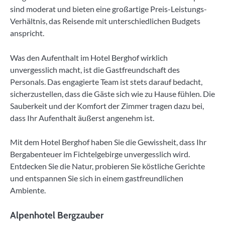
sind moderat und bieten eine großartige Preis-Leistungs-
Verhältnis, das Reisende mit unterschiedlichen Budgets
anspricht.
Was den Aufenthalt im Hotel Berghof wirklich
unvergesslich macht, ist die Gastfreundschaft des
Personals. Das engagierte Team ist stets darauf bedacht,
sicherzustellen, dass die Gäste sich wie zu Hause fühlen. Die
Sauberkeit und der Komfort der Zimmer tragen dazu bei,
dass Ihr Aufenthalt äußerst angenehm ist.
Mit dem Hotel Berghof haben Sie die Gewissheit, dass Ihr
Bergabenteuer im Fichtelgebirge unvergesslich wird.
Entdecken Sie die Natur, probieren Sie köstliche Gerichte
und entspannen Sie sich in einem gastfreundlichen
Ambiente.
Alpenhotel Bergzauber