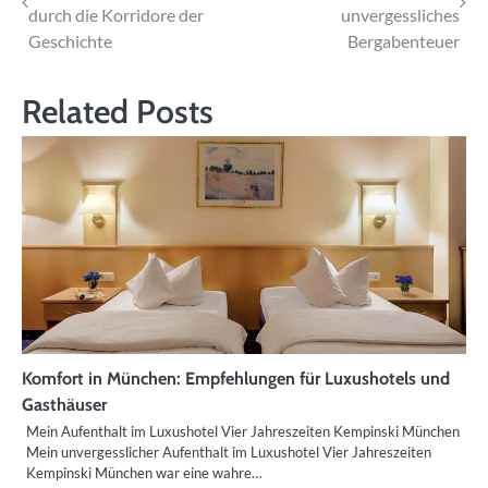
durch die Korridore der
unvergessliches
Geschichte
Bergabenteuer
Related Posts
Komfort in München: Empfehlungen für Luxushotels und
Gasthäuser
Mein Aufenthalt im Luxushotel Vier Jahreszeiten Kempinski München
Mein unvergesslicher Aufenthalt im Luxushotel Vier Jahreszeiten
Kempinski München war eine wahre…