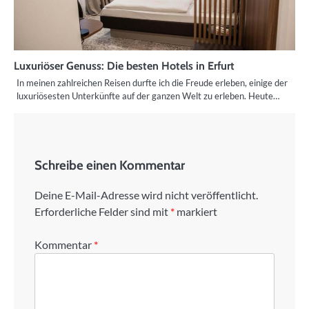
Luxuriöser Genuss: Die besten Hotels in Erfurt
In meinen zahlreichen Reisen durfte ich die Freude erleben, einige der
luxuriösesten Unterkünfte auf der ganzen Welt zu erleben. Heute…
Schreibe einen Kommentar
Deine E-Mail-Adresse wird nicht veröffentlicht.
Erforderliche Felder sind mit
*
markiert
Kommentar
*