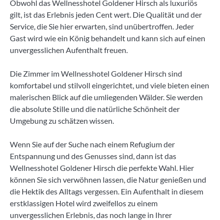
Obwohl das Wellnesshotel Goldener Hirsch als luxuriös
gilt, ist das Erlebnis jeden Cent wert. Die Qualität und der
Service, die Sie hier erwarten, sind unübertroffen. Jeder
Gast wird wie ein König behandelt und kann sich auf einen
unvergesslichen Aufenthalt freuen.
Die Zimmer im Wellnesshotel Goldener Hirsch sind
komfortabel und stilvoll eingerichtet, und viele bieten einen
malerischen Blick auf die umliegenden Wälder. Sie werden
die absolute Stille und die natürliche Schönheit der
Umgebung zu schätzen wissen.
Wenn Sie auf der Suche nach einem Refugium der
Entspannung und des Genusses sind, dann ist das
Wellnesshotel Goldener Hirsch die perfekte Wahl. Hier
können Sie sich verwöhnen lassen, die Natur genießen und
die Hektik des Alltags vergessen. Ein Aufenthalt in diesem
erstklassigen Hotel wird zweifellos zu einem
unvergesslichen Erlebnis, das noch lange in Ihrer