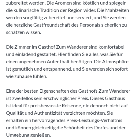
zubereitet werden. Die Aromen sind köstlich und spiegeln
die kulinarische Tradition der Region wider. Die Mahlzeiten
werden sorgfältig zubereitet und serviert, und Sie werden
die herzliche Gastfreundschaft des Personals sicherlich zu
schätzen wissen.
Die Zimmer im Gasthof Zum Wanderer sind komfortabel
und einladend gestaltet. Hier finden Sie alles, was Sie für
einen angenehmen Aufenthalt benötigen. Die Atmosphäre
ist gemütlich und entspannend, und Sie werden sich sofort
wie zuhause fühlen.
Eine der besten Eigenschaften des Gasthofs Zum Wanderer
ist zweifellos sein erschwinglicher Preis. Dieses Gasthaus
ist ideal für preisbewusste Reisende, die dennoch nicht auf
Qualität und Authentizität verzichten möchten. Sie
erhalten ein hervorragendes Preis-Leistungs-Verhältnis
und können gleichzeitig die Schönheit des Dorfes und der
Umgebung genießen.