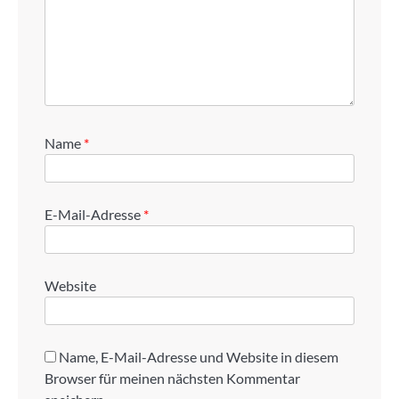
Name
*
E-Mail-Adresse
*
Website
Name, E-Mail-Adresse und Website in diesem
Browser für meinen nächsten Kommentar