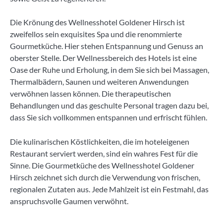
Die Krönung des Wellnesshotel Goldener Hirsch ist
zweifellos sein exquisites Spa und die renommierte
Gourmetküche. Hier stehen Entspannung und Genuss an
oberster Stelle. Der Wellnessbereich des Hotels ist eine
Oase der Ruhe und Erholung, in dem Sie sich bei Massagen,
Thermalbädern, Saunen und weiteren Anwendungen
verwöhnen lassen können. Die therapeutischen
Behandlungen und das geschulte Personal tragen dazu bei,
dass Sie sich vollkommen entspannen und erfrischt fühlen.
Die kulinarischen Köstlichkeiten, die im hoteleigenen
Restaurant serviert werden, sind ein wahres Fest für die
Sinne. Die Gourmetküche des Wellnesshotel Goldener
Hirsch zeichnet sich durch die Verwendung von frischen,
regionalen Zutaten aus. Jede Mahlzeit ist ein Festmahl, das
anspruchsvolle Gaumen verwöhnt.