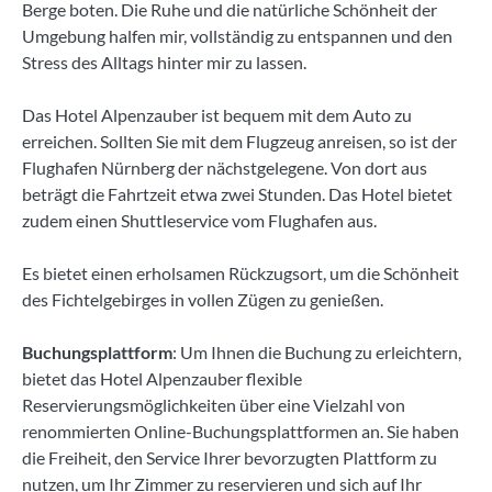
Berge boten. Die Ruhe und die natürliche Schönheit der
Umgebung halfen mir, vollständig zu entspannen und den
Stress des Alltags hinter mir zu lassen.
Das Hotel Alpenzauber ist bequem mit dem Auto zu
erreichen. Sollten Sie mit dem Flugzeug anreisen, so ist der
Flughafen Nürnberg der nächstgelegene. Von dort aus
beträgt die Fahrtzeit etwa zwei Stunden. Das Hotel bietet
zudem einen Shuttleservice vom Flughafen aus.
Es bietet einen erholsamen Rückzugsort, um die Schönheit
des Fichtelgebirges in vollen Zügen zu genießen.
Buchungsplattform
: Um Ihnen die Buchung zu erleichtern,
bietet das Hotel Alpenzauber flexible
Reservierungsmöglichkeiten über eine Vielzahl von
renommierten Online-Buchungsplattformen an. Sie haben
die Freiheit, den Service Ihrer bevorzugten Plattform zu
nutzen, um Ihr Zimmer zu reservieren und sich auf Ihr