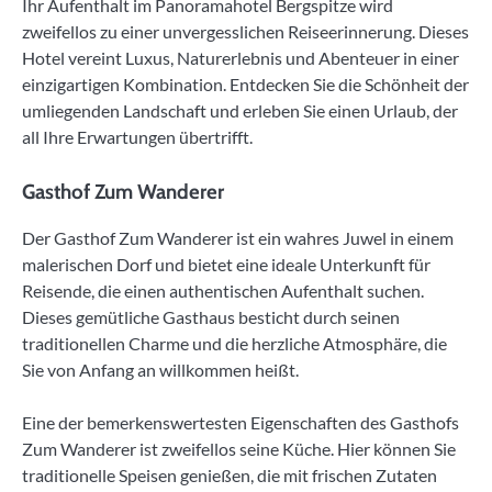
Ihr Aufenthalt im Panoramahotel Bergspitze wird
zweifellos zu einer unvergesslichen Reiseerinnerung. Dieses
Hotel vereint Luxus, Naturerlebnis und Abenteuer in einer
einzigartigen Kombination. Entdecken Sie die Schönheit der
umliegenden Landschaft und erleben Sie einen Urlaub, der
all Ihre Erwartungen übertrifft.
Gasthof Zum Wanderer
Der Gasthof Zum Wanderer ist ein wahres Juwel in einem
malerischen Dorf und bietet eine ideale Unterkunft für
Reisende, die einen authentischen Aufenthalt suchen.
Dieses gemütliche Gasthaus besticht durch seinen
traditionellen Charme und die herzliche Atmosphäre, die
Sie von Anfang an willkommen heißt.
Eine der bemerkenswertesten Eigenschaften des Gasthofs
Zum Wanderer ist zweifellos seine Küche. Hier können Sie
traditionelle Speisen genießen, die mit frischen Zutaten