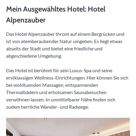
Mein Ausgewähltes Hotel: Hotel
Alpenzauber
Das Hotel Alpenzauber thront auf einem Bergrücken und
ist von atemberaubender Natur umgeben. Es liegt etwas
abseits der Stadt und bietet eine friedliche und
abgeschiedene Umgebung.
Das Hotel ist berühmt für sein Luxus-Spa und seine
erstklassigen Wellness-Einrichtungen. Hier können Sie sich
bei wohltuenden Massagen, entspannenden
Thermalbädern und erholsamen Saunabesuchen
verwöhnen lassen. In unmittelbarer Nähe finden sich
zudem herrliche Wander- und Radwege.