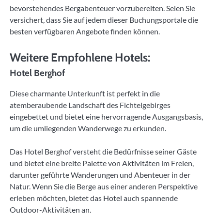
bevorstehendes Bergabenteuer vorzubereiten. Seien Sie
versichert, dass Sie auf jedem dieser Buchungsportale die
besten verfügbaren Angebote finden können.
Weitere Empfohlene Hotels:
Hotel Berghof
Diese charmante Unterkunft ist perfekt in die
atemberaubende Landschaft des Fichtelgebirges
eingebettet und bietet eine hervorragende Ausgangsbasis,
um die umliegenden Wanderwege zu erkunden.
Das Hotel Berghof versteht die Bedürfnisse seiner Gäste
und bietet eine breite Palette von Aktivitäten im Freien,
darunter geführte Wanderungen und Abenteuer in der
Natur. Wenn Sie die Berge aus einer anderen Perspektive
erleben möchten, bietet das Hotel auch spannende
Outdoor-Aktivitäten an.