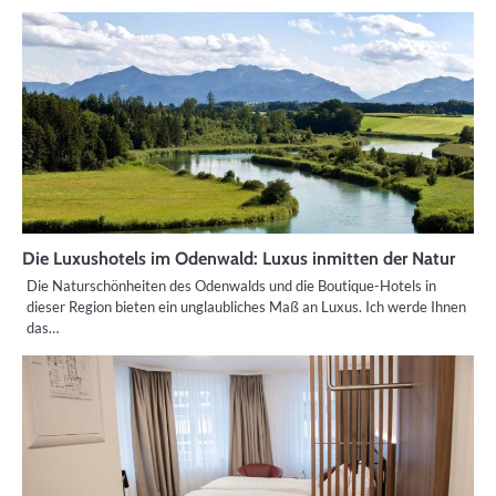
Die Luxushotels im Odenwald: Luxus inmitten der Natur
Die Naturschönheiten des Odenwalds und die Boutique-Hotels in
dieser Region bieten ein unglaubliches Maß an Luxus. Ich werde Ihnen
das…