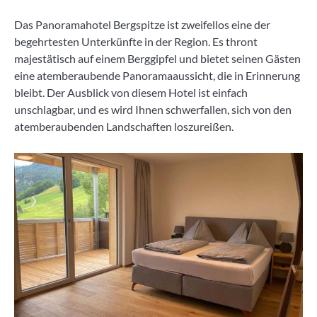
Das Panoramahotel Bergspitze ist zweifellos eine der
begehrtesten Unterkünfte in der Region. Es thront
majestätisch auf einem Berggipfel und bietet seinen Gästen
eine atemberaubende Panoramaaussicht, die in Erinnerung
bleibt. Der Ausblick von diesem Hotel ist einfach
unschlagbar, und es wird Ihnen schwerfallen, sich von den
atemberaubenden Landschaften loszureißen.