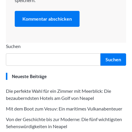
speichern.
Suchen
Suchen
Neueste Beiträge
Die perfekte Wahl für ein Zimmer mit Meerblick: Die
bezauberndsten Hotels am Golf von Neapel
Mit dem Boot zum Vesuv: Ein maritimes Vulkanabenteuer
Von der Geschichte bis zur Moderne: Die fünf wichtigsten
Sehenswürdigkeiten in Neapel