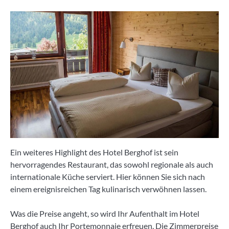
Ein weiteres Highlight des Hotel Berghof ist sein
hervorragendes Restaurant, das sowohl regionale als auch
internationale Küche serviert. Hier können Sie sich nach
einem ereignisreichen Tag kulinarisch verwöhnen lassen.
Was die Preise angeht, so wird Ihr Aufenthalt im Hotel
Berghof auch Ihr Portemonnaie erfreuen. Die Zimmerpreise