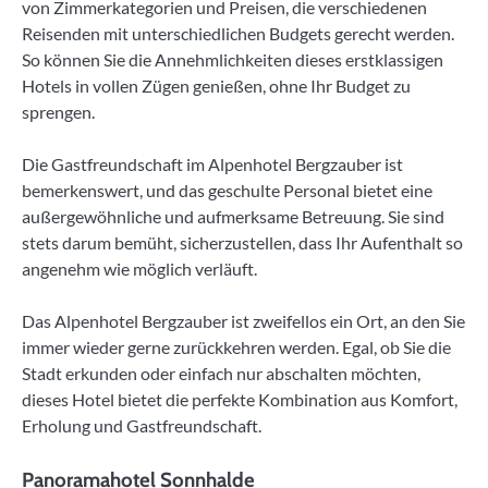
von Zimmerkategorien und Preisen, die verschiedenen
Reisenden mit unterschiedlichen Budgets gerecht werden.
So können Sie die Annehmlichkeiten dieses erstklassigen
Hotels in vollen Zügen genießen, ohne Ihr Budget zu
sprengen.
Die Gastfreundschaft im Alpenhotel Bergzauber ist
bemerkenswert, und das geschulte Personal bietet eine
außergewöhnliche und aufmerksame Betreuung. Sie sind
stets darum bemüht, sicherzustellen, dass Ihr Aufenthalt so
angenehm wie möglich verläuft.
Das Alpenhotel Bergzauber ist zweifellos ein Ort, an den Sie
immer wieder gerne zurückkehren werden. Egal, ob Sie die
Stadt erkunden oder einfach nur abschalten möchten,
dieses Hotel bietet die perfekte Kombination aus Komfort,
Erholung und Gastfreundschaft.
Panoramahotel Sonnhalde