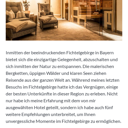
Inmitten der beeindruckenden Fichtelgebirge in Bayern
bietet sich die einzigartige Gelegenheit, abzuschalten und
sich inmitten der Natur zu entspannen. Die malerischen
Bergketten, üppigen Wälder und klaren Seen ziehen
Reisende aus der ganzen Welt an. Während meines letzten
Besuchs im Fichtelgebirge hatte ich das Vergnügen, einige
der besten Unterkünfte in dieser Region zu erleben. Nicht
nur habe ich meine Erfahrung mit dem von mir
ausgewählten Hotel geteilt, sondern ich habe auch fünf
weitere Empfehlungen unterbreitet, um Ihnen
unvergessliche Momente im Fichtelgebirge zu ermöglichen.