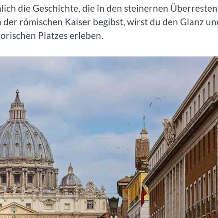
ch die Geschichte, die in den steinernen Überresten
 der römischen Kaiser begibst, wirst du den Glanz un
torischen Platzes erleben.