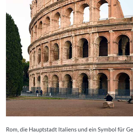
Rom, die Hauptstadt Italiens und ein Symbol für Ges