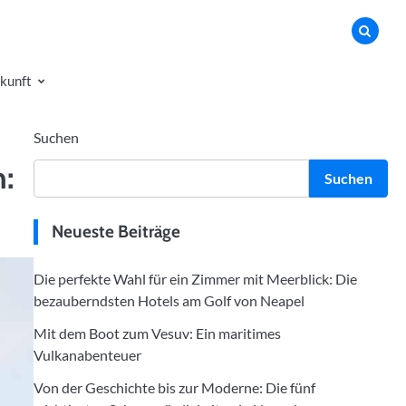
kunft
Suchen
n:
Suchen
Neueste Beiträge
Die perfekte Wahl für ein Zimmer mit Meerblick: Die
bezauberndsten Hotels am Golf von Neapel
Mit dem Boot zum Vesuv: Ein maritimes
Vulkanabenteuer
Von der Geschichte bis zur Moderne: Die fünf