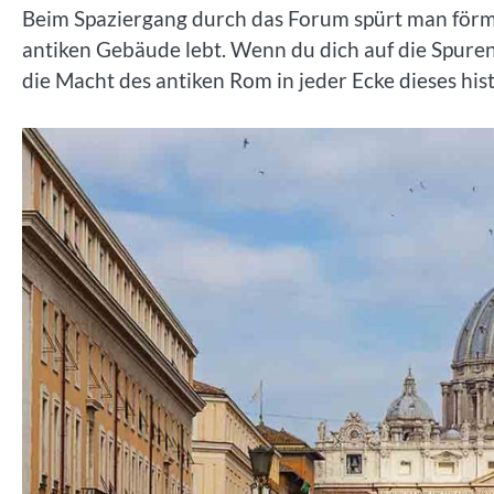
Beim Spaziergang durch das Forum spürt man förmli
antiken Gebäude lebt. Wenn du dich auf die Spuren
die Macht des antiken Rom in jeder Ecke dieses his