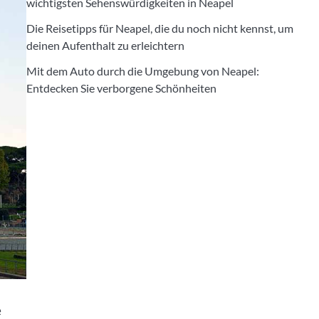
wichtigsten Sehenswürdigkeiten in Neapel
Die Reisetipps für Neapel, die du noch nicht kennst, um
deinen Aufenthalt zu erleichtern
Mit dem Auto durch die Umgebung von Neapel:
Entdecken Sie verborgene Schönheiten
e