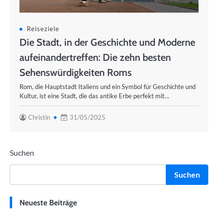
Reiseziele
Die Stadt, in der Geschichte und Moderne
aufeinandertreffen: Die zehn besten
Sehenswürdigkeiten Roms
Rom, die Hauptstadt Italiens und ein Symbol für Geschichte und
Kultur, ist eine Stadt, die das antike Erbe perfekt mit…
Christin
31/05/2025
Suchen
Suchen
Neueste Beiträge