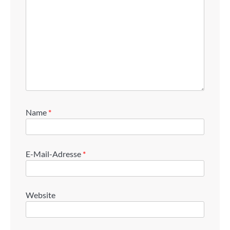
Name
*
E-Mail-Adresse
*
Website