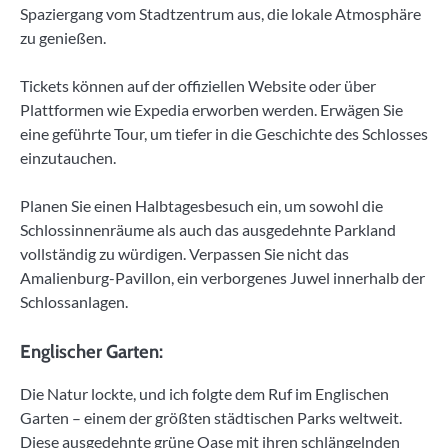
Spaziergang vom Stadtzentrum aus, die lokale Atmosphäre
zu genießen.
Tickets können auf der offiziellen Website oder über
Plattformen wie Expedia erworben werden. Erwägen Sie
eine geführte Tour, um tiefer in die Geschichte des Schlosses
einzutauchen.
Planen Sie einen Halbtagesbesuch ein, um sowohl die
Schlossinnenräume als auch das ausgedehnte Parkland
vollständig zu würdigen. Verpassen Sie nicht das
Amalienburg-Pavillon, ein verborgenes Juwel innerhalb der
Schlossanlagen.
Englischer Garten:
Die Natur lockte, und ich folgte dem Ruf im Englischen
Garten – einem der größten städtischen Parks weltweit.
Diese ausgedehnte grüne Oase mit ihren schlängelnden