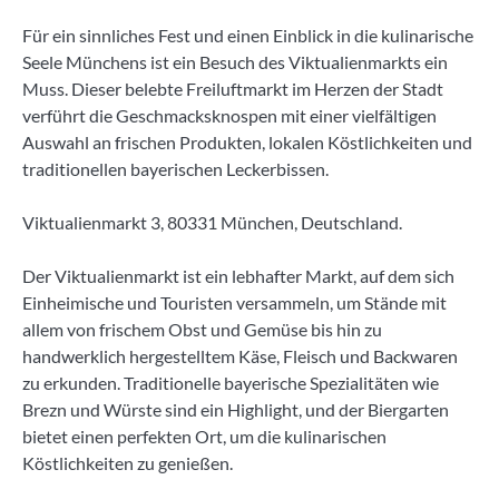
Für ein sinnliches Fest und einen Einblick in die kulinarische
Seele Münchens ist ein Besuch des Viktualienmarkts ein
Muss. Dieser belebte Freiluftmarkt im Herzen der Stadt
verführt die Geschmacksknospen mit einer vielfältigen
Auswahl an frischen Produkten, lokalen Köstlichkeiten und
traditionellen bayerischen Leckerbissen.
Viktualienmarkt 3, 80331 München, Deutschland.
Der Viktualienmarkt ist ein lebhafter Markt, auf dem sich
Einheimische und Touristen versammeln, um Stände mit
allem von frischem Obst und Gemüse bis hin zu
handwerklich hergestelltem Käse, Fleisch und Backwaren
zu erkunden. Traditionelle bayerische Spezialitäten wie
Brezn und Würste sind ein Highlight, und der Biergarten
bietet einen perfekten Ort, um die kulinarischen
Köstlichkeiten zu genießen.