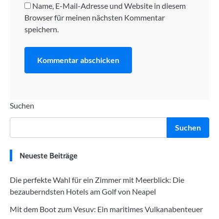
Name, E-Mail-Adresse und Website in diesem
Browser für meinen nächsten Kommentar
speichern.
Suchen
Suchen
Neueste Beiträge
Die perfekte Wahl für ein Zimmer mit Meerblick: Die
bezauberndsten Hotels am Golf von Neapel
Mit dem Boot zum Vesuv: Ein maritimes Vulkanabenteuer