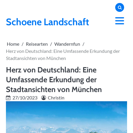
Skip
to
content
Schoene Landschaft
Home
Reisearten
Wandernfun
Herz von Deutschland: Eine Umfassende Erkundung der
Stadtansichten von München
Herz von Deutschland: Eine
Umfassende Erkundung der
Stadtansichten von München
27/10/2023
Christin