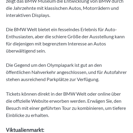
zeigt das BMW Museum die Entwicklung von BMW durch
die Jahrzehnte mit klassischen Autos, Motorrädern und
interaktiven Displays.
Die BMW Welt bietet ein fesselndes Erlebnis für Auto-
Enthusiasten, aber die schiere Größe der Ausstellung kann
für diejenigen mit begrenztem Interesse an Autos
überwältigend sein.
Die Gegend um den Olympiapark ist gut an den
öffentlichen Nahverkehr angeschlossen, und für Autofahrer
stehen ausreichend Parkplätze zur Verfügung.
Tickets können direkt in der BMW Welt oder online über
die offizielle Website erworben werden. Erwägen Sie, den
Besuch mit einer geführten Tour zu kombinieren, um tiefere
Einblicke zu erhalten.
Viktualienmarkt: