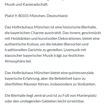
Musik und Kameradschaft.
Platzl 9, 80331 München, Deutschland.
Das Hofbräuhaus München ist eine historische Bierhalle,
die bayerischen Charme ausstrahlt. Das Innere, geschmückt
mit Holzbänken und kunstvollen Dekorationen, bietet eine
authentische Kulisse, um die lokalen Biersorten und
traditionellen Gerichte zu genießen. Livemusik mit
klassischer bayerischer Musik trägt zur festlichen
Atmosphäre bei.
Das Hofbräuhaus München bietet eine quintessenziale
bayerische Erfahrung, aber die Beliebtheit kann zu
überfüllten Räumen führen, insbesondere zu Stoßzeiten.
Die Bierhalle liegt zentral und ist zu Fuß von Marienplatz
oder den umliegenden Gebieten leicht erreichbar.