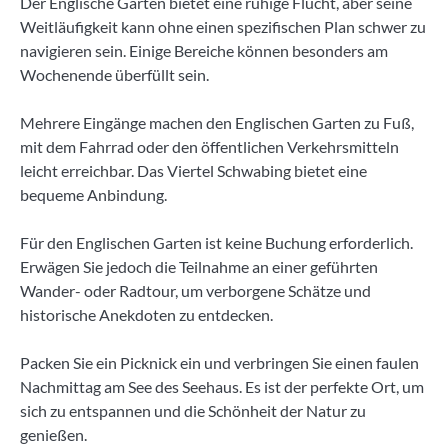
Der Englische Garten bietet eine ruhige Flucht, aber seine
Weitläufigkeit kann ohne einen spezifischen Plan schwer zu
navigieren sein. Einige Bereiche können besonders am
Wochenende überfüllt sein.
Mehrere Eingänge machen den Englischen Garten zu Fuß,
mit dem Fahrrad oder den öffentlichen Verkehrsmitteln
leicht erreichbar. Das Viertel Schwabing bietet eine
bequeme Anbindung.
Für den Englischen Garten ist keine Buchung erforderlich.
Erwägen Sie jedoch die Teilnahme an einer geführten
Wander- oder Radtour, um verborgene Schätze und
historische Anekdoten zu entdecken.
Packen Sie ein Picknick ein und verbringen Sie einen faulen
Nachmittag am See des Seehaus. Es ist der perfekte Ort, um
sich zu entspannen und die Schönheit der Natur zu
genießen.