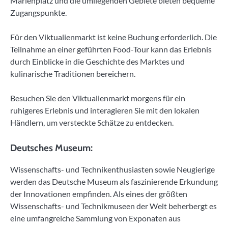
Marienplatz und die umliegenden Gebiete bieten bequeme
Zugangspunkte.
Für den Viktualienmarkt ist keine Buchung erforderlich. Die
Teilnahme an einer geführten Food-Tour kann das Erlebnis
durch Einblicke in die Geschichte des Marktes und
kulinarische Traditionen bereichern.
Besuchen Sie den Viktualienmarkt morgens für ein
ruhigeres Erlebnis und interagieren Sie mit den lokalen
Händlern, um versteckte Schätze zu entdecken.
Deutsches Museum:
Wissenschafts- und Technikenthusiasten sowie Neugierige
werden das Deutsche Museum als faszinierende Erkundung
der Innovationen empfinden. Als eines der größten
Wissenschafts- und Technikmuseen der Welt beherbergt es
eine umfangreiche Sammlung von Exponaten aus