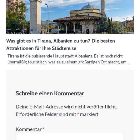
Was gibt es in Tirana, Albanien zu tun? Die besten
Attraktionen für Ihre Städtereise
Tirana ist die pulsierende Hauptstadt Albaniens. Es ist noch nicht
übermäßig touristisch, was es zu einem großartigen Ort macht, um…
Schreibe einen Kommentar
Deine E-Mail-Adresse wird nicht veröffentlicht.
Erforderliche Felder sind mit
*
markiert
Kommentar
*