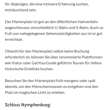
für diejenigen, die eine intimere Erfahrung suchen,
enttäuschend sein.
Der Marienplatz ist gut an den öffentlichen Nahverkehr
angeschlossen, einschließlich U-Bahn und S-Bahn. Auch zu
Fuß von nahegelegenen Sehenswürdigkeiten aus ist er gut
erreichbar.
Obwohl für den Marienplatz selbst keine Buchung
erforderlich ist, können Sie über renommierte Plattformen
wie Viator oder GetYourGuide geführte Touren für tiefere
historische Einblicke buchen.
Besuchen Sie den Marienplatz früh morgens oder spät
abends, um den Menschenmassen zu entgehen und den
Platz im magischen Licht zu erleben.
Schloss Nymphenburg: