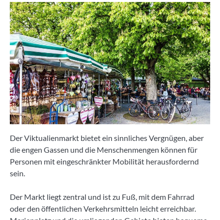
Der Viktualienmarkt bietet ein sinnliches Vergnügen, aber
die engen Gassen und die Menschenmengen können für
Personen mit eingeschränkter Mobilität herausfordernd
sein.
Der Markt liegt zentral und ist zu Fuß, mit dem Fahrrad
oder den öffentlichen Verkehrsmitteln leicht erreichbar.