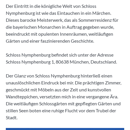
Der Eintritt in die königliche Welt von Schloss
Nymphenburg ist wie das Eintauchen in ein Märchen.
Dieses barocke Meisterwerk, das als Sommerresidenz für
die bayerischen Monarchen in Auftrag gegeben wurde,
beeindruckt mit opulenten Innenräumen, weitläufigen
Gärten und einer faszinierenden Geschichte.
Schloss Nymphenburg befindet sich unter der Adresse
Schloss Nymphenburg 1, 80638 München, Deutschland.
Der Glanz von Schloss Nymphenburg hinterließ einen
unauslöschlichen Eindruck bei mir. Die prächtigen Zimmer,
geschmückt mit Möbeln aus der Zeit und kunstvollen
Wandteppichen, versetzten mich in eine vergangene Ära.
Die weitläufigen Schlossgärten mit gepflegten Gärten und
stillen Seen boten eine ruhige Flucht vor dem Trubel der
Stadt.