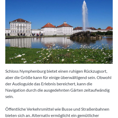
Schloss Nymphenburg bietet einen ruhigen Rückzugsort,
aber die Größe kann für einige überwältigend sein. Obwohl
der Audioguide das Erlebnis bereichert, kann die
Navigation durch die ausgedehnten Gärten zeitaufwändig
sein.
Öffentliche Verkehrsmittel wie Busse und Straßenbahnen
bieten sich an. Alternativ ermöglicht ein gemütlicher