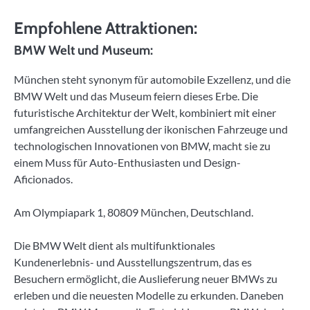
Empfohlene Attraktionen:
BMW Welt und Museum:
München steht synonym für automobile Exzellenz, und die
BMW Welt und das Museum feiern dieses Erbe. Die
futuristische Architektur der Welt, kombiniert mit einer
umfangreichen Ausstellung der ikonischen Fahrzeuge und
technologischen Innovationen von BMW, macht sie zu
einem Muss für Auto-Enthusiasten und Design-
Aficionados.
Am Olympiapark 1, 80809 München, Deutschland.
Die BMW Welt dient als multifunktionales
Kundenerlebnis- und Ausstellungszentrum, das es
Besuchern ermöglicht, die Auslieferung neuer BMWs zu
erleben und die neuesten Modelle zu erkunden. Daneben