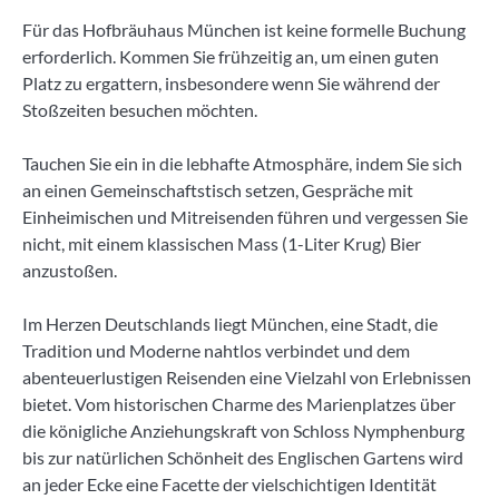
Für das Hofbräuhaus München ist keine formelle Buchung
erforderlich. Kommen Sie frühzeitig an, um einen guten
Platz zu ergattern, insbesondere wenn Sie während der
Stoßzeiten besuchen möchten.
Tauchen Sie ein in die lebhafte Atmosphäre, indem Sie sich
an einen Gemeinschaftstisch setzen, Gespräche mit
Einheimischen und Mitreisenden führen und vergessen Sie
nicht, mit einem klassischen Mass (1-Liter Krug) Bier
anzustoßen.
Im Herzen Deutschlands liegt München, eine Stadt, die
Tradition und Moderne nahtlos verbindet und dem
abenteuerlustigen Reisenden eine Vielzahl von Erlebnissen
bietet. Vom historischen Charme des Marienplatzes über
die königliche Anziehungskraft von Schloss Nymphenburg
bis zur natürlichen Schönheit des Englischen Gartens wird
an jeder Ecke eine Facette der vielschichtigen Identität