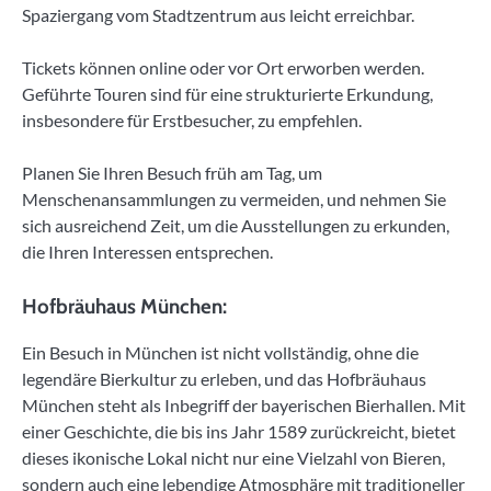
Spaziergang vom Stadtzentrum aus leicht erreichbar.
Tickets können online oder vor Ort erworben werden.
Geführte Touren sind für eine strukturierte Erkundung,
insbesondere für Erstbesucher, zu empfehlen.
Planen Sie Ihren Besuch früh am Tag, um
Menschenansammlungen zu vermeiden, und nehmen Sie
sich ausreichend Zeit, um die Ausstellungen zu erkunden,
die Ihren Interessen entsprechen.
Hofbräuhaus München:
Ein Besuch in München ist nicht vollständig, ohne die
legendäre Bierkultur zu erleben, und das Hofbräuhaus
München steht als Inbegriff der bayerischen Bierhallen. Mit
einer Geschichte, die bis ins Jahr 1589 zurückreicht, bietet
dieses ikonische Lokal nicht nur eine Vielzahl von Bieren,
sondern auch eine lebendige Atmosphäre mit traditioneller