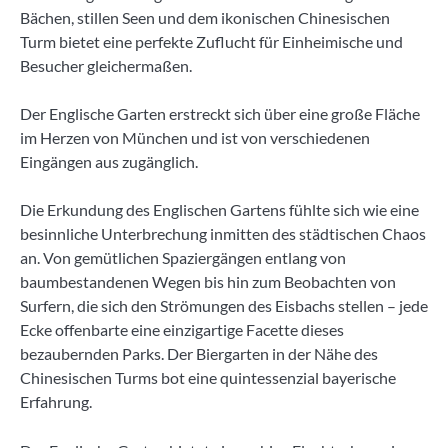
Bächen, stillen Seen und dem ikonischen Chinesischen
Turm bietet eine perfekte Zuflucht für Einheimische und
Besucher gleichermaßen.
Der Englische Garten erstreckt sich über eine große Fläche
im Herzen von München und ist von verschiedenen
Eingängen aus zugänglich.
Die Erkundung des Englischen Gartens fühlte sich wie eine
besinnliche Unterbrechung inmitten des städtischen Chaos
an. Von gemütlichen Spaziergängen entlang von
baumbestandenen Wegen bis hin zum Beobachten von
Surfern, die sich den Strömungen des Eisbachs stellen – jede
Ecke offenbarte eine einzigartige Facette dieses
bezaubernden Parks. Der Biergarten in der Nähe des
Chinesischen Turms bot eine quintessenzial bayerische
Erfahrung.