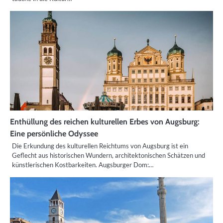
Enthüllung des reichen kulturellen Erbes von Augsburg:
Eine persönliche Odyssee
Die Erkundung des kulturellen Reichtums von Augsburg ist ein
Geflecht aus historischen Wundern, architektonischen Schätzen und
künstlerischen Kostbarkeiten. Augsburger Dom:…