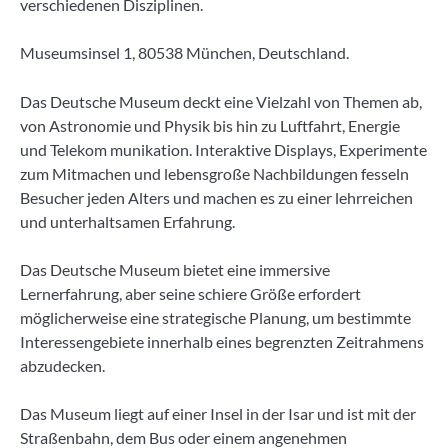
verschiedenen Disziplinen.
Museumsinsel 1, 80538 München, Deutschland.
Das Deutsche Museum deckt eine Vielzahl von Themen ab,
von Astronomie und Physik bis hin zu Luftfahrt, Energie
und Telekom munikation. Interaktive Displays, Experimente
zum Mitmachen und lebensgroße Nachbildungen fesseln
Besucher jeden Alters und machen es zu einer lehrreichen
und unterhaltsamen Erfahrung.
Das Deutsche Museum bietet eine immersive
Lernerfahrung, aber seine schiere Größe erfordert
möglicherweise eine strategische Planung, um bestimmte
Interessengebiete innerhalb eines begrenzten Zeitrahmens
abzudecken.
Das Museum liegt auf einer Insel in der Isar und ist mit der
Straßenbahn, dem Bus oder einem angenehmen