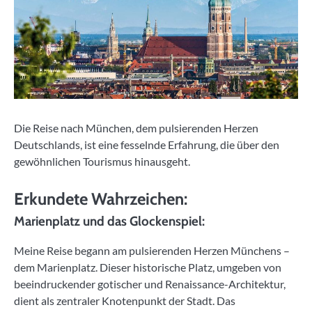
Die Reise nach München, dem pulsierenden Herzen
Deutschlands, ist eine fesselnde Erfahrung, die über den
gewöhnlichen Tourismus hinausgeht.
Erkundete Wahrzeichen:
Marienplatz und das Glockenspiel:
Meine Reise begann am pulsierenden Herzen Münchens –
dem Marienplatz. Dieser historische Platz, umgeben von
beeindruckender gotischer und Renaissance-Architektur,
dient als zentraler Knotenpunkt der Stadt. Das