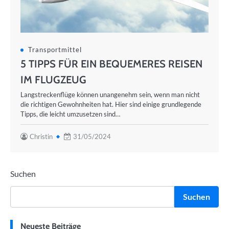
Transportmittel
5 TIPPS FÜR EIN BEQUEMERES REISEN
IM FLUGZEUG
Langstreckenflüge können unangenehm sein, wenn man nicht
die richtigen Gewohnheiten hat. Hier sind einige grundlegende
Tipps, die leicht umzusetzen sind…
Christin
31/05/2024
Suchen
Suchen
Neueste Beiträge