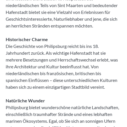
niederländischen Teils von Sint Maarten und bedeutender
Hafenstadt bietet sie eine Vielzahl von Erlebnissen für
Geschichtsinteressierte, Naturliebhaber und jene, die sich
an herrlichen Stränden entspannen möchten.
Historischer Charme
Die Geschichte von Philipsburg reicht bis ins 18.
Jahrhundert zurück. Als wichtige Hafenstadt hat sie
mehrere Besetzungen und Herrschaftswechsel erlebt, was
ihre Architektur und Kultur beeinflusst hat. Von
niederländischen bis französischen, britischen bis
spanischen Einflüssen – diese unterschiedlichen Kulturen
haben sich zu einem einzigartigen Stadtbild vereint.
Natürliche Wunder
Philipsburg bietet wunderschöne natürliche Landschaften,
einschließlich traumhafter Strände und eines lebhaften
marinen Ökosystems. Egal, ob Sie sich an sonnigen Ufern