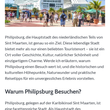
Philipsburg, die Hauptstadt des niederländischen Teils von
Sint Maarten, ist genau so ein Ziel. Diese lebendige Stadt
bietet mehr als nur einen beliebten Touristenort – sie ist ein
Ort voller Geschichte, Kultur, natürlicher Schönheit und
einzigartigem Charme. Werde ich erläutern, warum
Philipsburg einen Besuch wert ist, und die historischen und
kulturellen Höhepunkte, Naturwunder und praktische
Reisetipps für ein unvergessliches Erlebnis vorstellen.
Warum Philipsburg Besuchen?
Philipsburg, gelegen auf der Karibikinsel Sint Maarten, ist
eine facettenreiche Stadt. Als Hauptstadt des