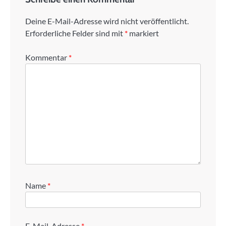
Deine E-Mail-Adresse wird nicht veröffentlicht.
Erforderliche Felder sind mit
*
markiert
Kommentar
*
Name
*
E-Mail-Adresse
*