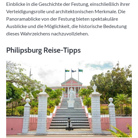
Einblicke in die Geschichte der Festung, einschließlich ihrer
Verteidigungsrolle und architektonischen Merkmale. Die
Panoramablicke von der Festung bieten spektakuläre
Ausblicke und die Möglichkeit, die historische Bedeutung
dieses Wahrzeichens nachzuvollziehen.
Philipsburg Reise-Tipps