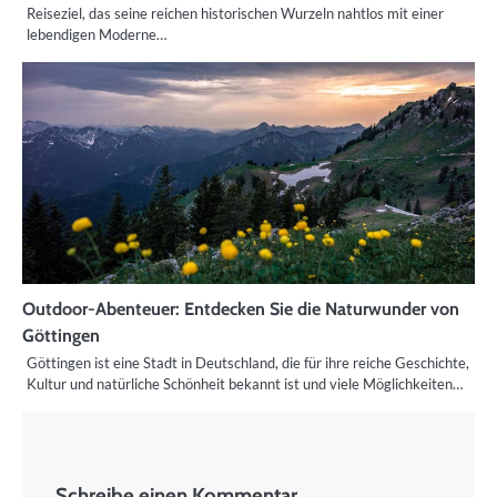
Reiseziel, das seine reichen historischen Wurzeln nahtlos mit einer
lebendigen Moderne…
Outdoor-Abenteuer: Entdecken Sie die Naturwunder von
Göttingen
Göttingen ist eine Stadt in Deutschland, die für ihre reiche Geschichte,
Kultur und natürliche Schönheit bekannt ist und viele Möglichkeiten…
Schreibe einen Kommentar