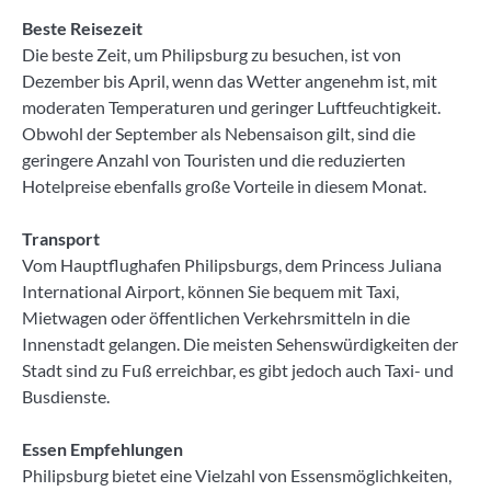
Beste Reisezeit
Die beste Zeit, um Philipsburg zu besuchen, ist von
Dezember bis April, wenn das Wetter angenehm ist, mit
moderaten Temperaturen und geringer Luftfeuchtigkeit.
Obwohl der September als Nebensaison gilt, sind die
geringere Anzahl von Touristen und die reduzierten
Hotelpreise ebenfalls große Vorteile in diesem Monat.
Transport
Vom Hauptflughafen Philipsburgs, dem Princess Juliana
International Airport, können Sie bequem mit Taxi,
Mietwagen oder öffentlichen Verkehrsmitteln in die
Innenstadt gelangen. Die meisten Sehenswürdigkeiten der
Stadt sind zu Fuß erreichbar, es gibt jedoch auch Taxi- und
Busdienste.
Essen Empfehlungen
Philipsburg bietet eine Vielzahl von Essensmöglichkeiten,