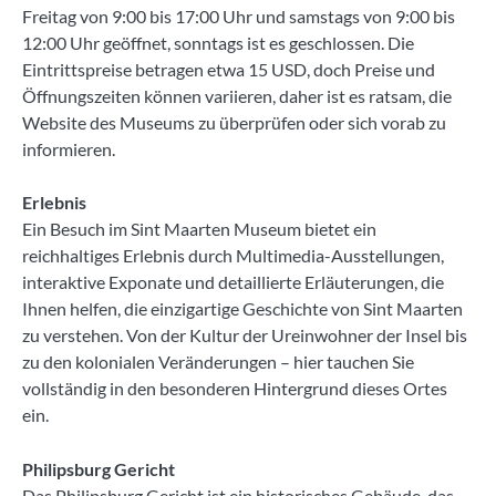
Freitag von 9:00 bis 17:00 Uhr und samstags von 9:00 bis
12:00 Uhr geöffnet, sonntags ist es geschlossen. Die
Eintrittspreise betragen etwa 15 USD, doch Preise und
Öffnungszeiten können variieren, daher ist es ratsam, die
Website des Museums zu überprüfen oder sich vorab zu
informieren.
Erlebnis
Ein Besuch im Sint Maarten Museum bietet ein
reichhaltiges Erlebnis durch Multimedia-Ausstellungen,
interaktive Exponate und detaillierte Erläuterungen, die
Ihnen helfen, die einzigartige Geschichte von Sint Maarten
zu verstehen. Von der Kultur der Ureinwohner der Insel bis
zu den kolonialen Veränderungen – hier tauchen Sie
vollständig in den besonderen Hintergrund dieses Ortes
ein.
Philipsburg Gericht
Das Philipsburg Gericht ist ein historisches Gebäude, das