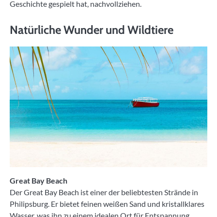
Geschichte gespielt hat, nachvollziehen.
Natürliche Wunder und Wildtiere
Great Bay Beach
Der Great Bay Beach ist einer der beliebtesten Strände in
Philipsburg. Er bietet feinen weißen Sand und kristallklares
Wasser, was ihn zu einem idealen Ort für Entspannung