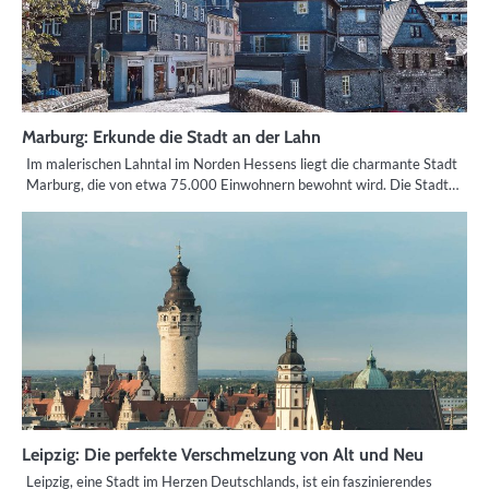
Marburg: Erkunde die Stadt an der Lahn
Im malerischen Lahntal im Norden Hessens liegt die charmante Stadt
Marburg, die von etwa 75.000 Einwohnern bewohnt wird. Die Stadt…
Leipzig: Die perfekte Verschmelzung von Alt und Neu
Leipzig, eine Stadt im Herzen Deutschlands, ist ein faszinierendes