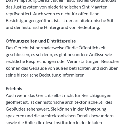
das Justizsystem von niederländischen Sint Maarten
repräsentiert. Auch wenn es nicht für öffentliche
Besichtigungen geöffnet ist, ist der architektonische Stil
und der historische Hintergrund von Bedeutung.
Öffnungszeiten und Eintrittspreise
Das Gericht ist normalerweise für die Öffentlichkeit
geschlossen, es sei denn, es gibt besondere Anlässe wie
rechtliche Besprechungen oder Veranstaltungen. Besucher
können das Gebäude von außen betrachten und sich über
seine historische Bedeutung informieren.
Erlebnis
Auch wenn das Gericht selbst nicht für Besichtigungen
geöffnet ist, ist der historische architektonische Stil des
Gebäudes sehenswert. Sie können in der Umgebung
spazieren und die architektonischen Details bewundern
sowie die Rolle, die diese Institution in der lokalen