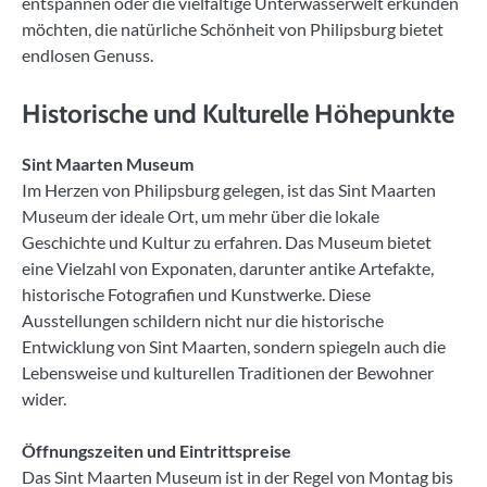
entspannen oder die vielfältige Unterwasserwelt erkunden
möchten, die natürliche Schönheit von Philipsburg bietet
endlosen Genuss.
Historische und Kulturelle Höhepunkte
Sint Maarten Museum
Im Herzen von Philipsburg gelegen, ist das Sint Maarten
Museum der ideale Ort, um mehr über die lokale
Geschichte und Kultur zu erfahren. Das Museum bietet
eine Vielzahl von Exponaten, darunter antike Artefakte,
historische Fotografien und Kunstwerke. Diese
Ausstellungen schildern nicht nur die historische
Entwicklung von Sint Maarten, sondern spiegeln auch die
Lebensweise und kulturellen Traditionen der Bewohner
wider.
Öffnungszeiten und Eintrittspreise
Das Sint Maarten Museum ist in der Regel von Montag bis