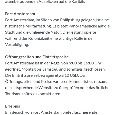
atemberaubenden Ausblicken auf die Karibik.
Fort Amsterdam
Fort Amsterdam, im Süden von Philipsburg gelegen, ist eine
historische Militärfestung. Es bietet Panoramablicke auf die
Stadt und die umliegende Natur. Die Festung spielte
während der Kolonialzeit eine wichtige Rolle in der
Verteidigung.
Öffnungszeiten und Eintrittspreise
Fort Amsterdam ist in der Regel von 9:00 bis 16:00 Uhr
geöffnet, Montag bis Samstag, und sonntags geschlossen.
Die Eintrittspreise betragen etwa 10 USD. Da
Öffnungszeiten und Preise variieren können, ist es ratsam,
die entsprechende Website zu überprüfen oder das örtliche
Tourismusbüro zu kontaktieren.
Erlebnis
Ein Besuch von Fort Amsterdam bietet faszinierende