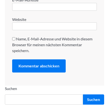
Website
Name, E-Mail-Adresse und Website in diesem
Browser für meinen nächsten Kommentar
speichern.
Suchen
Suchen