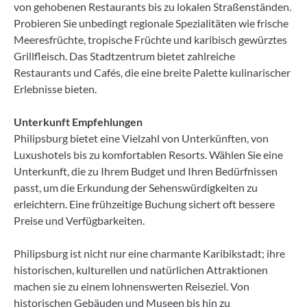
von gehobenen Restaurants bis zu lokalen Straßenständen.
Probieren Sie unbedingt regionale Spezialitäten wie frische
Meeresfrüchte, tropische Früchte und karibisch gewürztes
Grillfleisch. Das Stadtzentrum bietet zahlreiche
Restaurants und Cafés, die eine breite Palette kulinarischer
Erlebnisse bieten.
Unterkunft Empfehlungen
Philipsburg bietet eine Vielzahl von Unterkünften, von
Luxushotels bis zu komfortablen Resorts. Wählen Sie eine
Unterkunft, die zu Ihrem Budget und Ihren Bedürfnissen
passt, um die Erkundung der Sehenswürdigkeiten zu
erleichtern. Eine frühzeitige Buchung sichert oft bessere
Preise und Verfügbarkeiten.
Philipsburg ist nicht nur eine charmante Karibikstadt; ihre
historischen, kulturellen und natürlichen Attraktionen
machen sie zu einem lohnenswerten Reiseziel. Von
historischen Gebäuden und Museen bis hin zu