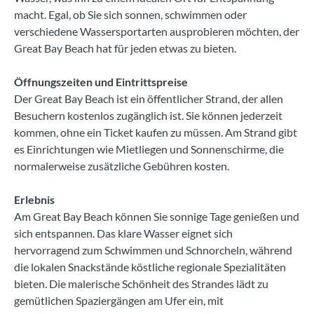
macht. Egal, ob Sie sich sonnen, schwimmen oder
verschiedene Wassersportarten ausprobieren möchten, der
Great Bay Beach hat für jeden etwas zu bieten.
Öffnungszeiten und Eintrittspreise
Der Great Bay Beach ist ein öffentlicher Strand, der allen
Besuchern kostenlos zugänglich ist. Sie können jederzeit
kommen, ohne ein Ticket kaufen zu müssen. Am Strand gibt
es Einrichtungen wie Mietliegen und Sonnenschirme, die
normalerweise zusätzliche Gebühren kosten.
Erlebnis
Am Great Bay Beach können Sie sonnige Tage genießen und
sich entspannen. Das klare Wasser eignet sich
hervorragend zum Schwimmen und Schnorcheln, während
die lokalen Snackstände köstliche regionale Spezialitäten
bieten. Die malerische Schönheit des Strandes lädt zu
gemütlichen Spaziergängen am Ufer ein, mit