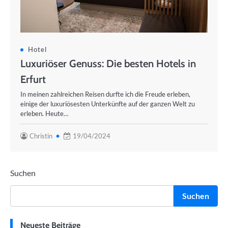
Hotel
Luxuriöser Genuss: Die besten Hotels in
Erfurt
In meinen zahlreichen Reisen durfte ich die Freude erleben,
einige der luxuriösesten Unterkünfte auf der ganzen Welt zu
erleben. Heute…
Christin
19/04/2024
Suchen
Suchen
Neueste Beiträge