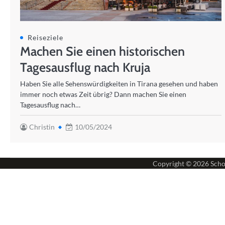
Reiseziele
Machen Sie einen historischen
Tagesausflug nach Kruja
Haben Sie alle Sehenswürdigkeiten in Tirana gesehen und haben
immer noch etwas Zeit übrig? Dann machen Sie einen
Tagesausflug nach…
Christin
10/05/2024
Copyright © 2026
Scho