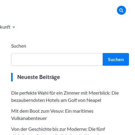
kunft
Suchen
Suchen
Neueste Beiträge
Die perfekte Wahl für ein Zimmer mit Meerblick: Die
bezauberndsten Hotels am Golf von Neapel
Mit dem Boot zum Vesuv: Ein maritimes
Vulkanabenteuer
Von der Geschichte bis zur Moderne: Die fünf