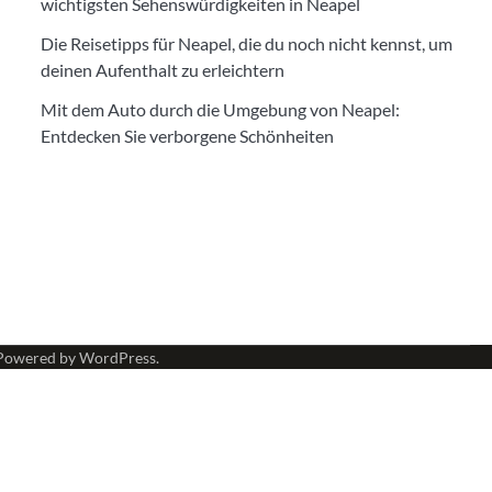
wichtigsten Sehenswürdigkeiten in Neapel
Die Reisetipps für Neapel, die du noch nicht kennst, um
deinen Aufenthalt zu erleichtern
Mit dem Auto durch die Umgebung von Neapel:
Entdecken Sie verborgene Schönheiten
Powered by
WordPress
.