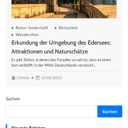
Natur-landschaft
Reiseziele
Wandernfun
Erkundung der Umgebung des Edersees:
Attraktionen und Naturschätze
Es gibt Zeiten, in denen das Paradies so nah ist, dass es einen
fast verblüfft: In der Mitte Deutschlands versteckt…
Christin
16/08/2023
Suchen
Suchen
Neueste Beiträge