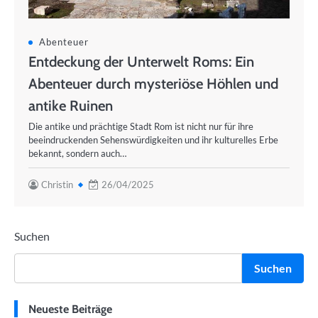
Abenteuer
Entdeckung der Unterwelt Roms: Ein
Abenteuer durch mysteriöse Höhlen und
antike Ruinen
Die antike und prächtige Stadt Rom ist nicht nur für ihre
beeindruckenden Sehenswürdigkeiten und ihr kulturelles Erbe
bekannt, sondern auch…
Christin
26/04/2025
Suchen
Suchen
Neueste Beiträge