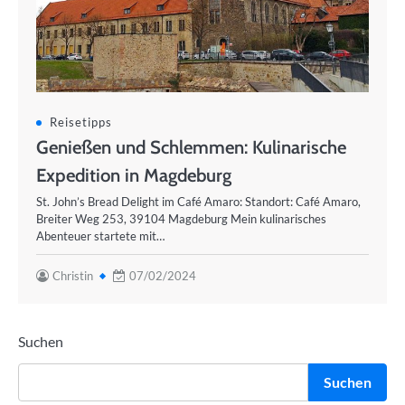
Reisetipps
Genießen und Schlemmen: Kulinarische
Expedition in Magdeburg
St. John’s Bread Delight im Café Amaro: Standort: Café Amaro,
Breiter Weg 253, 39104 Magdeburg Mein kulinarisches
Abenteuer startete mit…
Christin
07/02/2024
Suchen
Suchen