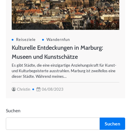
Reiseziele
Wandernfun
Kulturelle Entdeckungen in Marburg:
Museen und Kunstschätze
Es gibt Städte, die eine einzigartige Anziehungskraft für Kunst-
und Kulturbegeisterte ausstrahlen. Marburg ist zweifellos eine
dieser Städte. Während meines…
Christin
06/08/2023
Suchen
Suchen