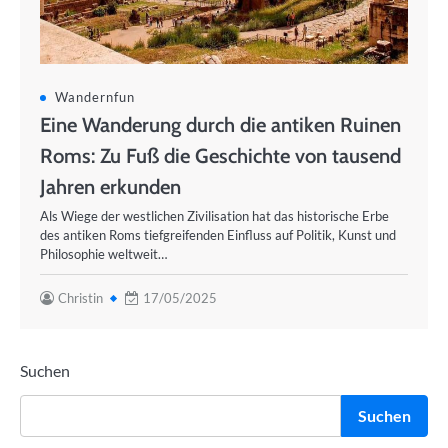
Wandernfun
Eine Wanderung durch die antiken Ruinen
Roms: Zu Fuß die Geschichte von tausend
Jahren erkunden
Als Wiege der westlichen Zivilisation hat das historische Erbe
des antiken Roms tiefgreifenden Einfluss auf Politik, Kunst und
Philosophie weltweit…
Christin
17/05/2025
Suchen
Suchen