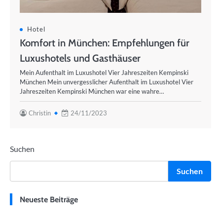
Hotel
Komfort in München: Empfehlungen für
Luxushotels und Gasthäuser
Mein Aufenthalt im Luxushotel Vier Jahreszeiten Kempinski
München Mein unvergesslicher Aufenthalt im Luxushotel Vier
Jahreszeiten Kempinski München war eine wahre…
Christin
24/11/2023
Suchen
Suchen
Neueste Beiträge