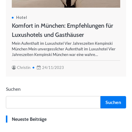
Hotel
Komfort in München: Empfehlungen für
Luxushotels und Gasthäuser
Mein Aufenthalt im Luxushotel Vier Jahreszeiten Kempinski
München Mein unvergesslicher Aufenthalt im Luxushotel Vier
Jahreszeiten Kempinski München war eine wahre…
Christin
24/11/2023
Suchen
Suchen
Neueste Beiträge