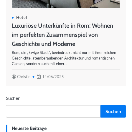
Hotel
Luxuriöse Unterkünfte in Rom: Wohnen
im perfekten Zusammenspiel von
Geschichte und Moderne
Rom, die „Ewige Stadt“, beeindruckt nicht nur mit ihrer reichen
Geschichte, atemberaubenden Architektur und romantischen
Gassen, sondern auch mit einer…
Christin
14/06/2025
Suchen
Suchen
Neueste Beiträge