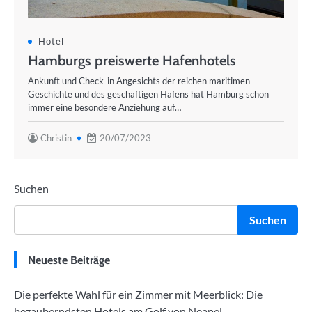
Hotel
Hamburgs preiswerte Hafenhotels
Ankunft und Check-in Angesichts der reichen maritimen
Geschichte und des geschäftigen Hafens hat Hamburg schon
immer eine besondere Anziehung auf…
Christin
20/07/2023
Suchen
Suchen
Neueste Beiträge
Die perfekte Wahl für ein Zimmer mit Meerblick: Die
bezauberndsten Hotels am Golf von Neapel