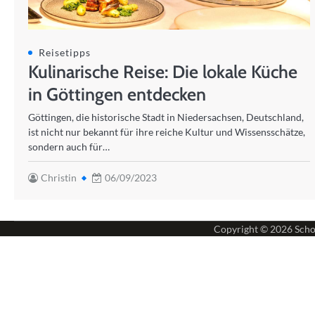
Reisetipps
Kulinarische Reise: Die lokale Küche
in Göttingen entdecken
Göttingen, die historische Stadt in Niedersachsen, Deutschland,
ist nicht nur bekannt für ihre reiche Kultur und Wissensschätze,
sondern auch für…
Christin
06/09/2023
Copyright © 2026
Scho