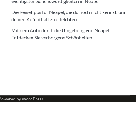
wichtigsten Sehenswürdigkeiten in Neapel
Die Reisetipps für Neapel, die du noch nicht kennst, um
deinen Aufenthalt zu erleichtern
Mit dem Auto durch die Umgebung von Neapel:
Entdecken Sie verborgene Schönheiten
Powered by
WordPress
.