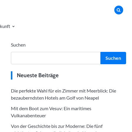
kunft
Suchen
Suchen
Neueste Beiträge
Die perfekte Wahl für ein Zimmer mit Meerblick: Die
bezauberndsten Hotels am Golf von Neapel
Mit dem Boot zum Vesuv: Ein maritimes
Vulkanabenteuer
Von der Geschichte bis zur Moderne: Die fünf