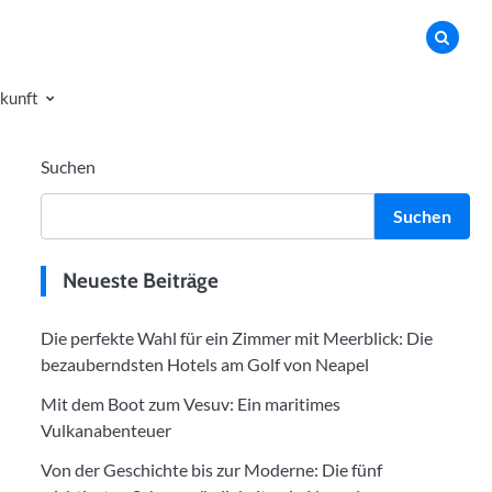
kunft
Suchen
Suchen
Neueste Beiträge
Die perfekte Wahl für ein Zimmer mit Meerblick: Die
bezauberndsten Hotels am Golf von Neapel
Mit dem Boot zum Vesuv: Ein maritimes
Vulkanabenteuer
Von der Geschichte bis zur Moderne: Die fünf