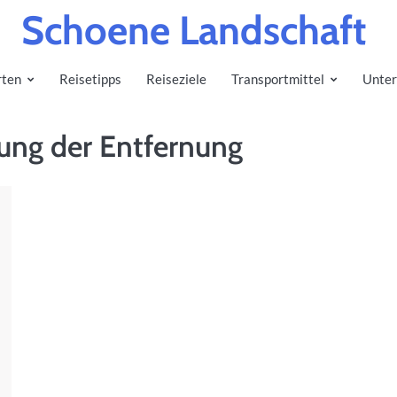
Schoene Landschaft
rten
Reisetipps
Reiseziele
Transportmittel
Unter
ung der Entfernung