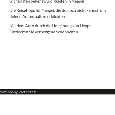
wichtigsten Sehenswürdigkeiten in Neapel
Die Reisetipps für Neapel, die du noch nicht kennst, um
deinen Aufenthalt zu erleichtern
Mit dem Auto durch die Umgebung von Neapel:
Entdecken Sie verborgene Schönheiten
Powered by
WordPress
.