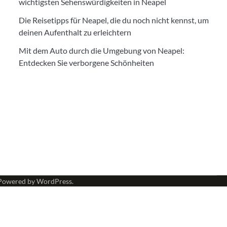
wichtigsten Sehenswürdigkeiten in Neapel
Die Reisetipps für Neapel, die du noch nicht kennst, um
deinen Aufenthalt zu erleichtern
Mit dem Auto durch die Umgebung von Neapel:
Entdecken Sie verborgene Schönheiten
Powered by
WordPress
.