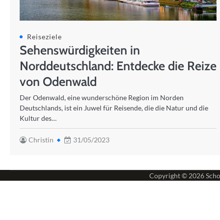
Reiseziele
Sehenswürdigkeiten in
Norddeutschland: Entdecke die Reize
von Odenwald
Der Odenwald, eine wunderschöne Region im Norden
Deutschlands, ist ein Juwel für Reisende, die die Natur und die
Kultur des…
Christin
31/05/2023
Copyright © 2026
Scho