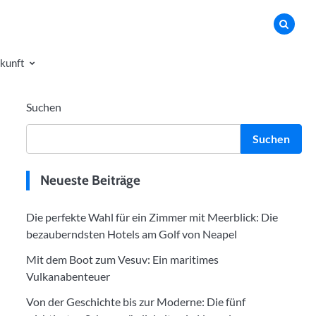
kunft
Suchen
Suchen
Neueste Beiträge
Die perfekte Wahl für ein Zimmer mit Meerblick: Die
bezauberndsten Hotels am Golf von Neapel
Mit dem Boot zum Vesuv: Ein maritimes
Vulkanabenteuer
Von der Geschichte bis zur Moderne: Die fünf