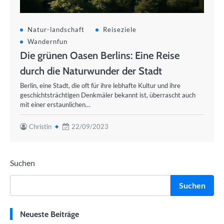
Natur-landschaft
Reiseziele
Wandernfun
Die grünen Oasen Berlins: Eine Reise
durch die Naturwunder der Stadt
Berlin, eine Stadt, die oft für ihre lebhafte Kultur und ihre
geschichtsträchtigen Denkmäler bekannt ist, überrascht auch
mit einer erstaunlichen…
Christin
22/09/2023
Suchen
Suchen
Neueste Beiträge