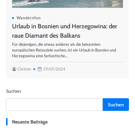
Wandernfun
Urlaub in Bosnien und Herzegowina: der
raue Diamant des Balkans
Für diejenigen, die etwas anderes als die bekannten
europäischen Reiseziele suchen, ist ein Urlaub in Bosnien und
Herzegowina eine fantastische…
Christin
19/05/2024
Suchen
Suchen
Neueste Beiträge